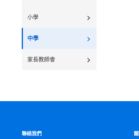
小學
中學
家長教師會
聯絡我們
關