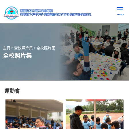
MENU
主頁
>
全校照片集
>
全校照片集
全校照片集
運動會