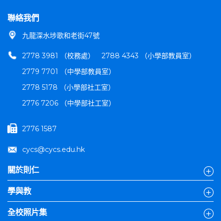
聯絡我們
九龍深水埗歌和老街47號
2778 3981 （校務處）
2788 4343 （小學部教員室）
2779 7701 （中學部教員室）
2778 5178 （小學部社工室）
2776 7206 （中學部社工室）
2776 1587
cycs@cycs.edu.hk
關於則仁
學與教
全校照片集