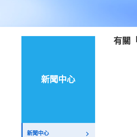
有關
新聞中心
新聞中心