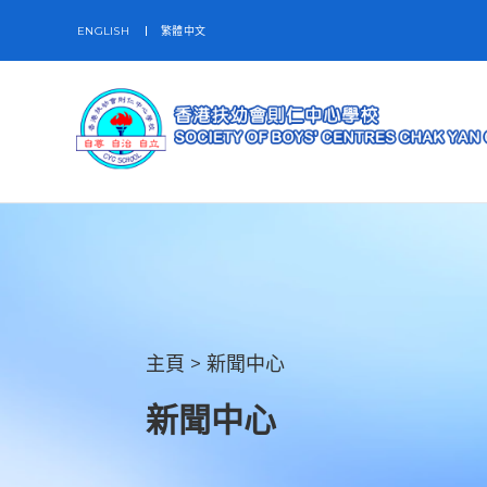
ENGLISH
繁體中文
主頁
>
新聞中心
新聞中心