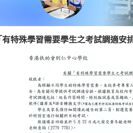
「有特殊學習需要學生之考試調適安