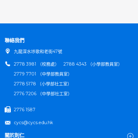
聯絡我們
九龍深水埗歌和老街47號
2778 3981 （校務處）
2788 4343 （小學部教員室）
2779 7701 （中學部教員室）
2778 5178 （小學部社工室）
2776 7206 （中學部社工室）
2776 1587
cycs@cycs.edu.hk
關於則仁