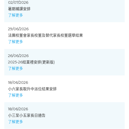
02/07/2026
暑期補課安排
了解更多
29/06/2026
法團校董會家長校董及替代家長校董選舉結果
了解更多
26/06/2026
2025-26結業禮安排(更新版)
了解更多
18/06/2026
小六家長取升中派位結果安排
了解更多
18/06/2026
小三至小五家長日通告
了解更多