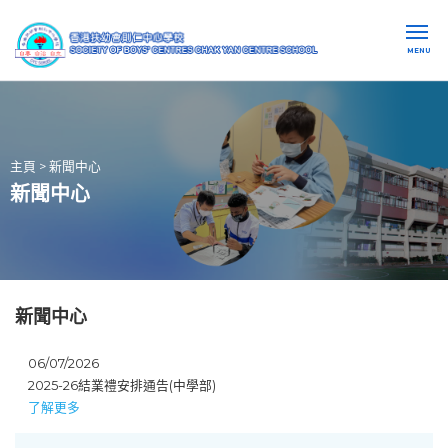
MENU
主頁
>
新聞中心
新聞中心
新聞中心
06/07/2026
2025-26結業禮安排通告(中學部)
了解更多