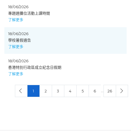
18/06/2026
專題週攤位活動上課時間
了解更多
18/06/2026
學校暑假通告
了解更多
18/06/2026
香港特別行政區成立紀念日假期
了解更多
…
1
2
3
4
5
6
26