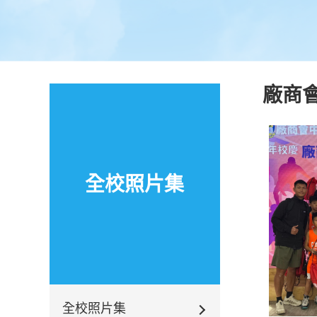
廠商
全校照片集
全校照片集