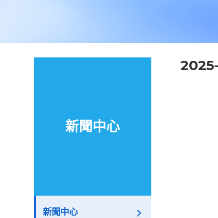
202
新聞中心
新聞中心