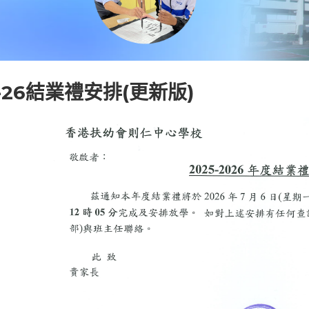
5-26結業禮安排(更新版)