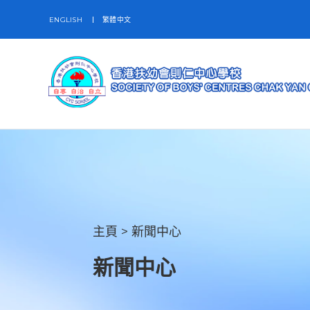
ENGLISH
繁體中文
主頁
>
新聞中心
新聞中心