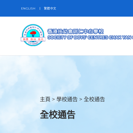
ENGLISH
繁體中文
主頁
>
學校通告
>
全校通告
全校通告