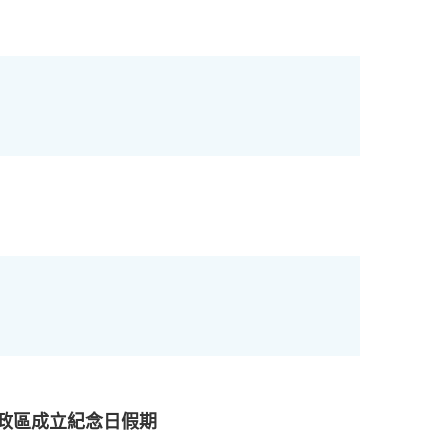
行政區成立紀念日假期