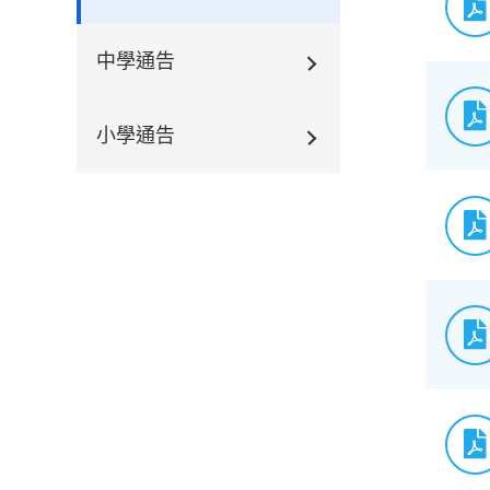
中學通告
小學通告