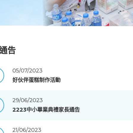
通告
05/07/2023
好伙伴蛋糕制作活動
29/06/2023
2223中小畢業典禮家長通告
21/06/2023