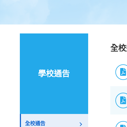
全校
學校通告
全校通告