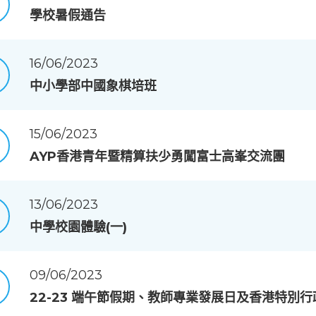
學校暑假通告
16/06/2023
中小學部中國象棋培班
15/06/2023
AYP香港青年暨精算扶少勇闖富士高峯交流團
13/06/2023
中學校園體驗(一)
09/06/2023
22-23 端午節假期、教師專業發展日及香港特別