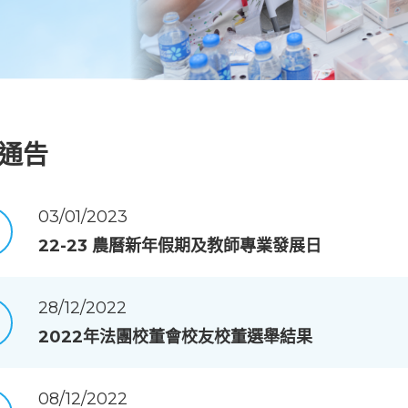
通告
03/01/2023
22-23 農曆新年假期及教師專業發展日
28/12/2022
2022年法團校董會校友校董選舉結果
08/12/2022