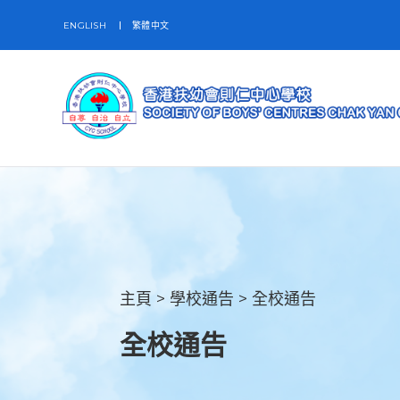
ENGLISH
繁體中文
主頁
>
學校通告
>
全校通告
全校通告