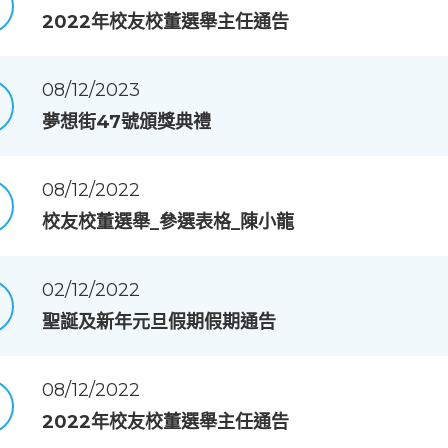
2022年校友校董選舉主任通告
08/12/2023
夢想街47號頒獎典禮
08/12/2022
校友校董選舉_參選表格_陳小龍
02/12/2022
聖誕及新年元旦假期假期通告
08/12/2022
2022年校友校董選舉主任通告