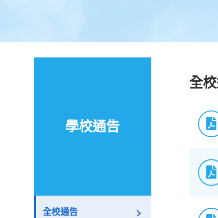
全校
學校通告
全校通告