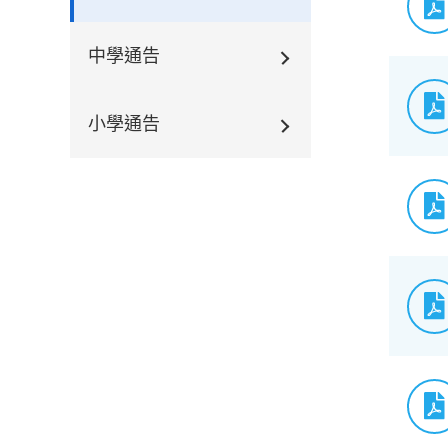
中學通告
小學通告