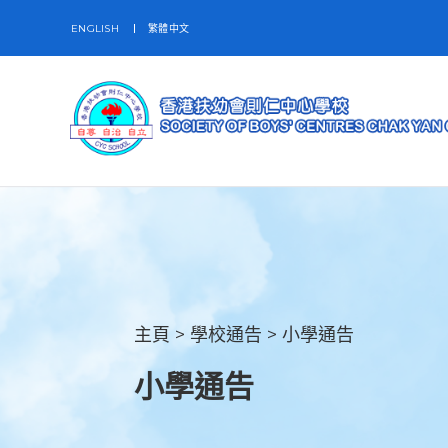
ENGLISH
繁體中文
主頁
>
學校通告
>
小學通告
小學通告