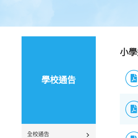
小學
學校通告
全校通告