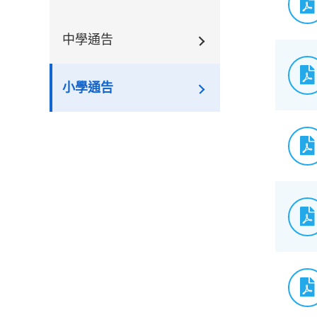
中學通告
小學通告