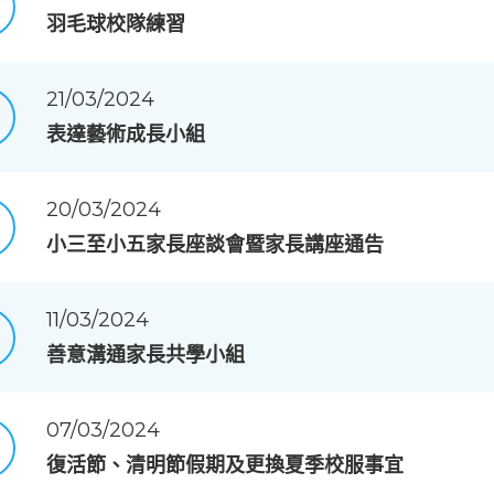
羽毛球校隊練習
21/03/2024
表達藝術成長小組
20/03/2024
小三至小五家長座談會暨家長講座通告
11/03/2024
善意溝通家長共學小組
07/03/2024
復活節、清明節假期及更換夏季校服事宜