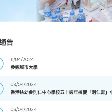
通告
11/04/2024
參觀城市大學
09/04/2024
香港扶幼會則仁中心學校五十週年校慶「則仁盃」
08/04/2024