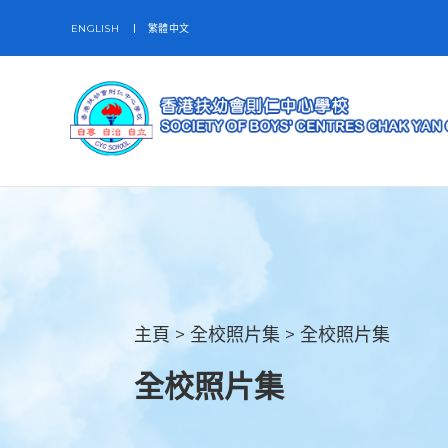
ENGLISH
繁體中文
主頁
>
全校照片集
>
全校照片集
全校照片集