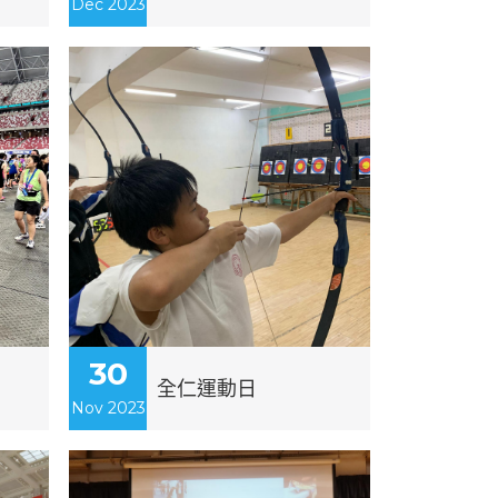
Dec 2023
30
全仁運動日
Nov 2023