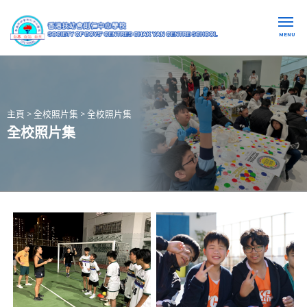
MENU
主頁
>
全校照片集
>
全校照片集
全校照片集