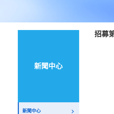
招募
新聞中心
新聞中心