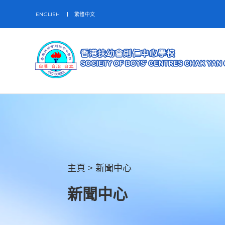
ENGLISH
繁體中文
主頁
>
新聞中心
新聞中心