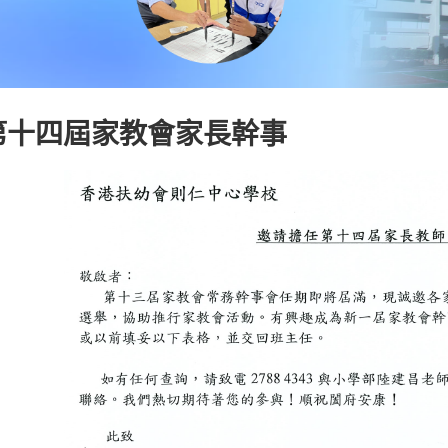
第十四屆家教會家長幹事