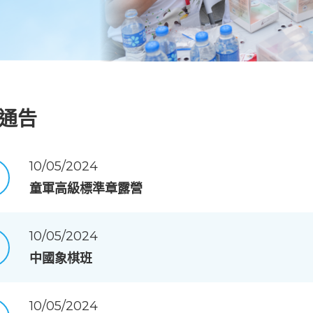
通告
10/05/2024
童軍高級標準章露營
10/05/2024
中國象棋班
10/05/2024