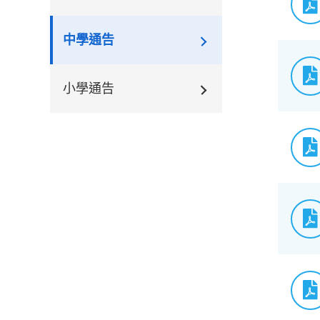
中學通告
小學通告