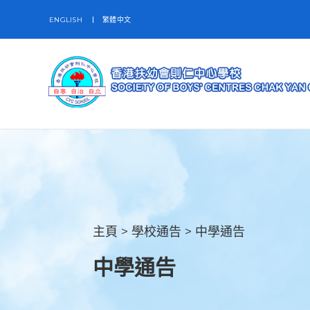
ENGLISH
繁體中文
主頁
>
學校通告
>
中學通告
中學通告