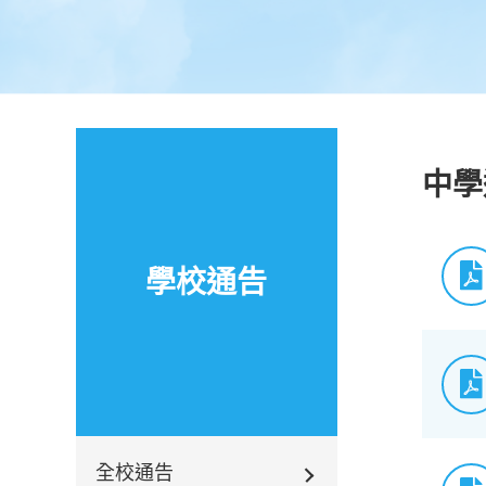
中學
學校通告
全校通告