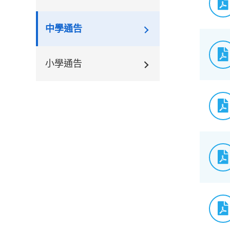
中學通告
小學通告