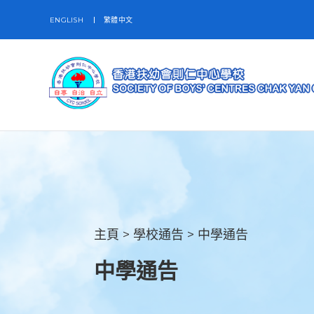
ENGLISH
繁體中文
主頁
>
學校通告
>
中學通告
中學通告