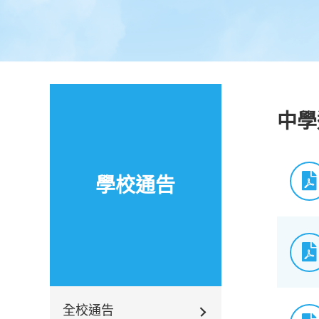
中學
學校通告
全校通告