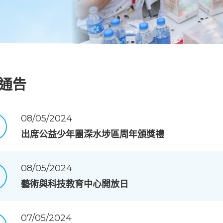
通告
08/05/2024
出席公益少年團深水埗區周年頒獎禮
08/05/2024
藝術與科技教育中心開放日
07/05/2024