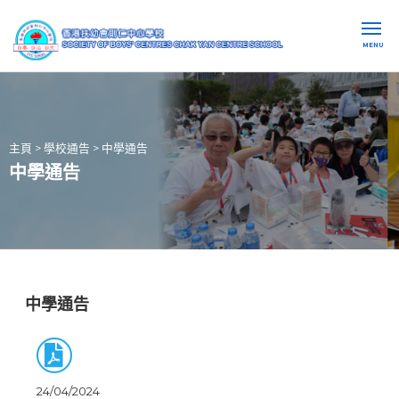
MENU
主頁
>
學校通告
>
中學通告
中學通告
中學通告
24/04/2024