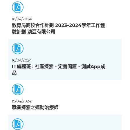
16/04/2024
教育局商校合作計劃 2023-2024學年工作體
驗計劃 澳亞有限公司
16/04/2024
IT編程班 : 社區探索、定義問題、測試App成
品
15/04/2024
職業探索之運動治療師