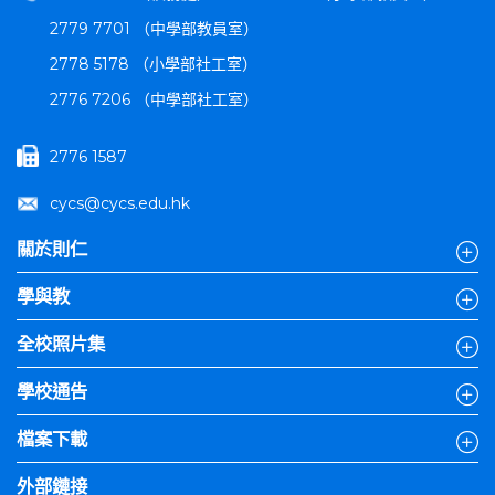
2779 7701 （中學部教員室）
2778 5178 （小學部社工室）
2776 7206 （中學部社工室）
2776 1587
cycs@cycs.edu.hk
關於則仁
學與教
全校照片集
學校通告
檔案下載
外部鏈接