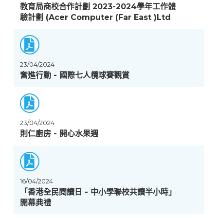
教育局商校合作計劃 2023-2024學年工作體
驗計劃 (Acer Computer (Far East )Ltd
23/04/2024
奮進行動 - 國際七人欖球賽觀賞
23/04/2024
則仁廚房 - 開心水果週
16/04/2024
「香港全民閱讀日 - 中小學聯校共讀半小時」
開幕典禮