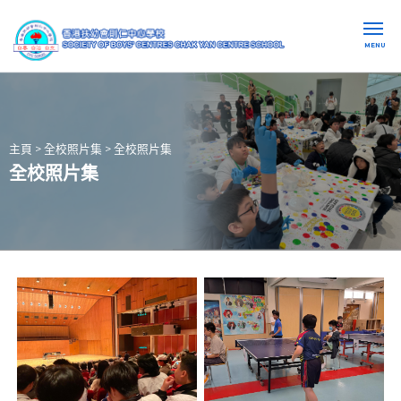
MENU
主頁
>
全校照片集
>
全校照片集
全校照片集